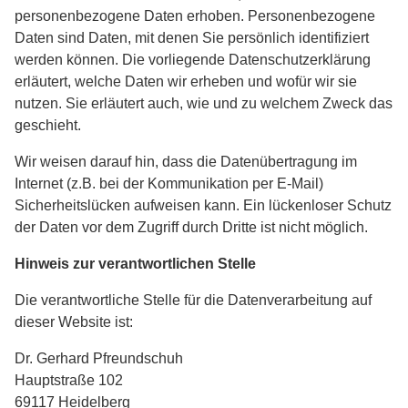
personenbezogene Daten erhoben. Personenbezogene
Daten sind Daten, mit denen Sie persönlich identifiziert
werden können. Die vorliegende Datenschutzerklärung
erläutert, welche Daten wir erheben und wofür wir sie
nutzen. Sie erläutert auch, wie und zu welchem Zweck das
geschieht.
Wir weisen darauf hin, dass die Datenübertragung im
Internet (z.B. bei der Kommunikation per E-Mail)
Sicherheitslücken aufweisen kann. Ein lückenloser Schutz
der Daten vor dem Zugriff durch Dritte ist nicht möglich.
Hinweis zur verantwortlichen Stelle
Die verantwortliche Stelle für die Datenverarbeitung auf
dieser Website ist:
Dr. Gerhard Pfreundschuh
Hauptstraße 102
69117 Heidelberg