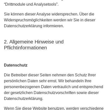
“Drittmodule und Analysetools”.
Sie können dieser Analyse widersprechen. Über die
Widerspruchsmöglichkeiten werden wir Sie in dieser
Datenschutzerklärung informieren.
2. Allgemeine Hinweise und
Pflichtinformationen
Datenschutz
Die Betreiber dieser Seiten nehmen den Schutz Ihrer
persönlichen Daten sehr ernst. Wir behandeln Ihre
personenbezogenen Daten vertraulich und entsprechend
der gesetzlichen Datenschutzvorschriften sowie dieser
Datenschutzerklärung.
Wenn Sie diese Website benutzen, werden verschiedene