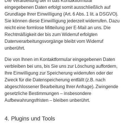
Die Verarbeitung der in das Kontaktformular
eingegebenen Daten erfolgt somit ausschließlich auf
Grundlage Ihrer Einwilligung (Art. 6 Abs. 1 lit. a DSGVO).
Sie können diese Einwilligung jederzeit widerrufen. Dazu
reicht eine formlose Mitteilung per E-Mail an uns. Die
Rechtmäßigkeit der bis zum Widerruf erfolgten
Datenverarbeitungsvorgänge bleibt vom Widerruf
unberührt.
Die von Ihnen im Kontaktformular eingegebenen Daten
verbleiben bei uns, bis Sie uns zur Löschung auffordern,
Ihre Einwilligung zur Speicherung widerrufen oder der
Zweck für die Datenspeicherung entfällt (z.B. nach
abgeschlossener Bearbeitung Ihrer Anfrage). Zwingende
gesetzliche Bestimmungen – insbesondere
Aufbewahrungsfristen – bleiben unberührt.
4. Plugins und Tools