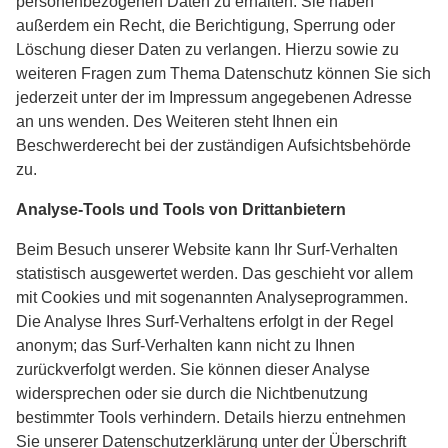
personenbezogenen Daten zu erhalten. Sie haben
außerdem ein Recht, die Berichtigung, Sperrung oder
Löschung dieser Daten zu verlangen. Hierzu sowie zu
weiteren Fragen zum Thema Datenschutz können Sie sich
jederzeit unter der im Impressum angegebenen Adresse
an uns wenden. Des Weiteren steht Ihnen ein
Beschwerderecht bei der zuständigen Aufsichtsbehörde
zu.
Analyse-Tools und Tools von Drittanbietern
Beim Besuch unserer Website kann Ihr Surf-Verhalten
statistisch ausgewertet werden. Das geschieht vor allem
mit Cookies und mit sogenannten Analyseprogrammen.
Die Analyse Ihres Surf-Verhaltens erfolgt in der Regel
anonym; das Surf-Verhalten kann nicht zu Ihnen
zurückverfolgt werden. Sie können dieser Analyse
widersprechen oder sie durch die Nichtbenutzung
bestimmter Tools verhindern. Details hierzu entnehmen
Sie unserer Datenschutzerklärung unter der Überschrift