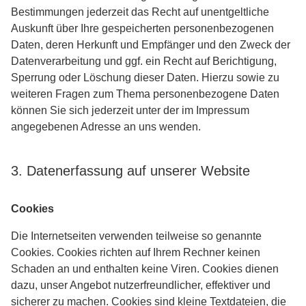
Bestimmungen jederzeit das Recht auf unentgeltliche
Auskunft über Ihre gespeicherten personenbezogenen
Daten, deren Herkunft und Empfänger und den Zweck der
Datenverarbeitung und ggf. ein Recht auf Berichtigung,
Sperrung oder Löschung dieser Daten. Hierzu sowie zu
weiteren Fragen zum Thema personenbezogene Daten
können Sie sich jederzeit unter der im Impressum
angegebenen Adresse an uns wenden.
3. Datenerfassung auf unserer Website
Cookies
Die Internetseiten verwenden teilweise so genannte
Cookies. Cookies richten auf Ihrem Rechner keinen
Schaden an und enthalten keine Viren. Cookies dienen
dazu, unser Angebot nutzerfreundlicher, effektiver und
sicherer zu machen. Cookies sind kleine Textdateien, die