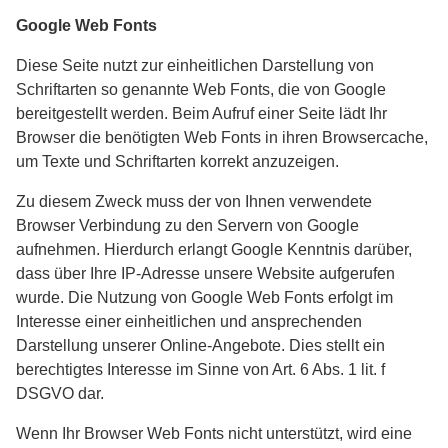
Google Web Fonts
Diese Seite nutzt zur einheitlichen Darstellung von
Schriftarten so genannte Web Fonts, die von Google
bereitgestellt werden. Beim Aufruf einer Seite lädt Ihr
Browser die benötigten Web Fonts in ihren Browsercache,
um Texte und Schriftarten korrekt anzuzeigen.
Zu diesem Zweck muss der von Ihnen verwendete
Browser Verbindung zu den Servern von Google
aufnehmen. Hierdurch erlangt Google Kenntnis darüber,
dass über Ihre IP-Adresse unsere Website aufgerufen
wurde. Die Nutzung von Google Web Fonts erfolgt im
Interesse einer einheitlichen und ansprechenden
Darstellung unserer Online-Angebote. Dies stellt ein
berechtigtes Interesse im Sinne von Art. 6 Abs. 1 lit. f
DSGVO dar.
Wenn Ihr Browser Web Fonts nicht unterstützt, wird eine