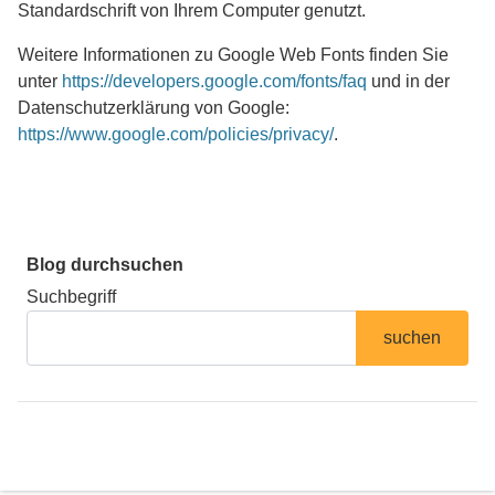
Standardschrift von Ihrem Computer genutzt.
Weitere Informationen zu Google Web Fonts finden Sie
unter
https://developers.google.com/fonts/faq
und in der
Datenschutzerklärung von Google:
https://www.google.com/policies/privacy/
.
Blog durchsuchen
Suchbegriff
suchen