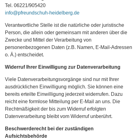
Tel. 06221/905420
info@pfreundschuh-heidelberg.de
Verantwortliche Stelle ist die natürliche oder juristische
Person, die allein oder gemeinsam mit anderen über die
Zwecke und Mittel der Verarbeitung von
personenbezogenen Daten (z.B. Namen, E-Mail-Adressen
o. Ä.) entscheidet.
Widerruf Ihrer Einwilligung zur Datenverarbeitung
Viele Datenverarbeitungsvorgänge sind nur mit Ihrer
ausdrücklichen Einwilligung möglich. Sie können eine
bereits erteilte Einwilligung jederzeit widerrufen. Dazu
reicht eine formlose Mitteilung per E-Mail an uns. Die
Rechtmäßigkeit der bis zum Widerruf erfolgten
Datenverarbeitung bleibt vom Widerruf unberührt.
Beschwerderecht bei der zuständigen
Aufsichtsbehörde