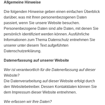
Allgemeine Hinweise
Die folgenden Hinweise geben einen einfachen Überblick
darüber, was mit Ihren personenbezogenen Daten
passiert, wenn Sie unsere Website besuchen.
Personenbezogene Daten sind alle Daten, mit denen Sie
persönlich identifiziert werden können. Ausführliche
Informationen zum Thema Datenschutz entnehmen Sie
unserer unter diesem Text aufgeführten
Datenschutzerklärung.
Datenerfassung auf unserer Website
Wer ist verantwortlich für die Datenerfassung auf dieser
Website?
Die Datenverarbeitung auf dieser Website erfolgt durch
den Websitebetreiber. Dessen Kontaktdaten können Sie
dem Impressum dieser Website entnehmen.
Wie erfassen wir Ihre Daten?