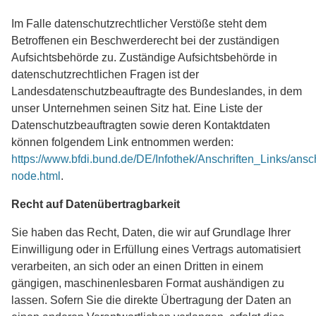
Im Falle datenschutzrechtlicher Verstöße steht dem
Betroffenen ein Beschwerderecht bei der zuständigen
Aufsichtsbehörde zu. Zuständige Aufsichtsbehörde in
datenschutzrechtlichen Fragen ist der
Landesdatenschutzbeauftragte des Bundeslandes, in dem
unser Unternehmen seinen Sitz hat. Eine Liste der
Datenschutzbeauftragten sowie deren Kontaktdaten
können folgendem Link entnommen werden:
https://www.bfdi.bund.de/DE/Infothek/Anschriften_Links/ansch
node.html
.
Recht auf Datenübertragbarkeit
Sie haben das Recht, Daten, die wir auf Grundlage Ihrer
Einwilligung oder in Erfüllung eines Vertrags automatisiert
verarbeiten, an sich oder an einen Dritten in einem
gängigen, maschinenlesbaren Format aushändigen zu
lassen. Sofern Sie die direkte Übertragung der Daten an