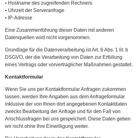
• Hostname des zugreifenden Rechners
• Uhrzeit der Serveranfrage
• IP-Adresse
Eine Zusammenführung dieser Daten mit anderen
Datenquellen wird nicht vorgenommen.
Grundlage für die Datenverarbeitung ist Art. 6 Abs. 1 lit. b
DSGVO, der die Verarbeitung von Daten zur Erfüllung
eines Vertrags oder vorvertraglicher Maßnahmen gestattet.
Kontaktformular
Wenn Sie uns per Kontaktformular Anfragen zukommen
lassen, werden Ihre Angaben aus dem Anfrageformular
inklusive der von Ihnen dort angegebenen Kontaktdaten
zwecks Bearbeitung der Anfrage und für den Fall von
Anschlussfragen bei uns gespeichert. Diese Daten geben
wir nicht ohne Ihre Einwilligung weiter.