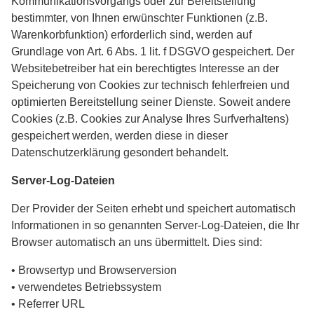
Kommunikationsvorgangs oder zur Bereitstellung
bestimmter, von Ihnen erwünschter Funktionen (z.B.
Warenkorbfunktion) erforderlich sind, werden auf
Grundlage von Art. 6 Abs. 1 lit. f DSGVO gespeichert. Der
Websitebetreiber hat ein berechtigtes Interesse an der
Speicherung von Cookies zur technisch fehlerfreien und
optimierten Bereitstellung seiner Dienste. Soweit andere
Cookies (z.B. Cookies zur Analyse Ihres Surfverhaltens)
gespeichert werden, werden diese in dieser
Datenschutzerklärung gesondert behandelt.
Server-Log-Dateien
Der Provider der Seiten erhebt und speichert automatisch
Informationen in so genannten Server-Log-Dateien, die Ihr
Browser automatisch an uns übermittelt. Dies sind:
• Browsertyp und Browserversion
• verwendetes Betriebssystem
• Referrer URL