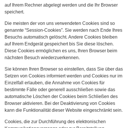
auf Ihrem Rechner abgelegt werden und die Ihr Browser
speichert.
Die meisten der von uns verwendeten Cookies sind so
genannte “Session-Cookies”. Sie werden nach Ende Ihres
Besuchs automatisch gelöscht. Andere Cookies bleiben
auf Ihrem Endgerät gespeichert bis Sie diese löschen.
Diese Cookies ermöglichen es uns, Ihren Browser beim
nächsten Besuch wiederzuerkennen.
Sie können Ihren Browser so einstellen, dass Sie über das
Setzen von Cookies informiert werden und Cookies nur im
Einzelfall erlauben, die Annahme von Cookies für
bestimmte Fälle oder generell ausschließen sowie das
automatische Löschen der Cookies beim Schließen des
Browser aktivieren. Bei der Deaktivierung von Cookies
kann die Funktionalität dieser Website eingeschränkt sein.
Cookies, die zur Durchführung des elektronischen