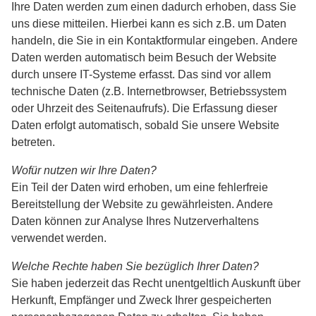
Ihre Daten werden zum einen dadurch erhoben, dass Sie
uns diese mitteilen. Hierbei kann es sich z.B. um Daten
handeln, die Sie in ein Kontaktformular eingeben. Andere
Daten werden automatisch beim Besuch der Website
durch unsere IT-Systeme erfasst. Das sind vor allem
technische Daten (z.B. Internetbrowser, Betriebssystem
oder Uhrzeit des Seitenaufrufs). Die Erfassung dieser
Daten erfolgt automatisch, sobald Sie unsere Website
betreten.
Wofür nutzen wir Ihre Daten?
Ein Teil der Daten wird erhoben, um eine fehlerfreie
Bereitstellung der Website zu gewährleisten. Andere
Daten können zur Analyse Ihres Nutzerverhaltens
verwendet werden.
Welche Rechte haben Sie bezüglich Ihrer Daten?
Sie haben jederzeit das Recht unentgeltlich Auskunft über
Herkunft, Empfänger und Zweck Ihrer gespeicherten