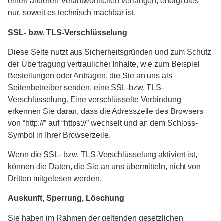
einen anderen Verantwortlichen verlangen, erfolgt dies
nur, soweit es technisch machbar ist.
SSL- bzw. TLS-Verschlüsselung
Diese Seite nutzt aus Sicherheitsgründen und zum Schutz
der Übertragung vertraulicher Inhalte, wie zum Beispiel
Bestellungen oder Anfragen, die Sie an uns als
Seitenbetreiber senden, eine SSL-bzw. TLS-
Verschlüsselung. Eine verschlüsselte Verbindung
erkennen Sie daran, dass die Adresszeile des Browsers
von “http://” auf “https://” wechselt und an dem Schloss-
Symbol in Ihrer Browserzeile.
Wenn die SSL- bzw. TLS-Verschlüsselung aktiviert ist,
können die Daten, die Sie an uns übermitteln, nicht von
Dritten mitgelesen werden.
Auskunft, Sperrung, Löschung
Sie haben im Rahmen der geltenden gesetzlichen