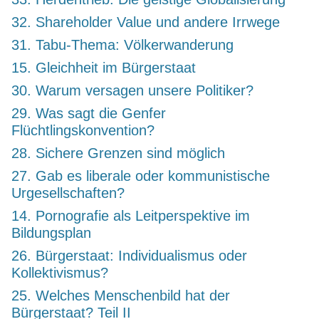
32. Shareholder Value und andere Irrwege
31. Tabu-Thema: Völkerwanderung
15. Gleichheit im Bürgerstaat
30. Warum versagen unsere Politiker?
29. Was sagt die Genfer
Flüchtlingskonvention?
28. Sichere Grenzen sind möglich
27. Gab es liberale oder kommunistische
Urgesellschaften?
14. Pornografie als Leitperspektive im
Bildungsplan
26. Bürgerstaat: Individualismus oder
Kollektivismus?
25. Welches Menschenbild hat der
Bürgerstaat? Teil II