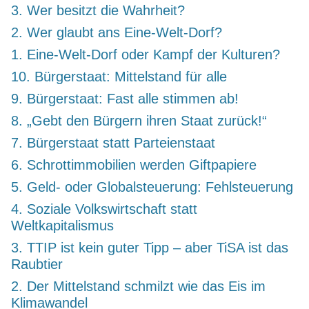
3. Wer besitzt die Wahrheit?
2. Wer glaubt ans Eine-Welt-Dorf?
1. Eine-Welt-Dorf oder Kampf der Kulturen?
10. Bürgerstaat: Mittelstand für alle
9. Bürgerstaat: Fast alle stimmen ab!
8. „Gebt den Bürgern ihren Staat zurück!“
7. Bürgerstaat statt Parteienstaat
6. Schrottimmobilien werden Giftpapiere
5. Geld- oder Globalsteuerung: Fehlsteuerung
4. Soziale Volkswirtschaft statt
Weltkapitalismus
3. TTIP ist kein guter Tipp – aber TiSA ist das
Raubtier
2. Der Mittelstand schmilzt wie das Eis im
Klimawandel