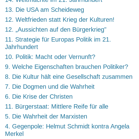
13. Die USA am Scheideweg
12. Weltfrieden statt Krieg der Kulturen!
12. „Aussichten auf den Bürgerkrieg"
11. Strategie für Europas Politik im 21.
Jahrhundert
10. Politik: Macht oder Vernunft?
9. Welche Eigenschaften brauchen Politiker?
8. Die Kultur hält eine Gesellschaft zusammen
7. Die Dogmen und die Wahrheit
6. Die Krise der Christen
11. Bürgerstaat: Mittlere Reife für alle
5. Die Wahrheit der Marxisten
4. Gegenpole: Helmut Schmidt kontra Angela
Merkel