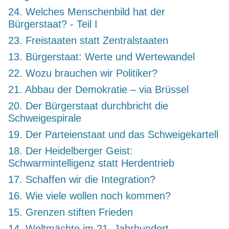
24. Welches Menschenbild hat der
Bürgerstaat? - Teil I
23. Freistaaten statt Zentralstaaten
13. Bürgerstaat: Werte und Wertewandel
22. Wozu brauchen wir Politiker?
21. Abbau der Demokratie – via Brüssel
20. Der Bürgerstaat durchbricht die
Schweigespirale
19. Der Parteienstaat und das Schweigekartell
18. Der Heidelberger Geist:
Schwarmintelligenz statt Herdentrieb
17. Schaffen wir die Integration?
16. Wie viele wollen noch kommen?
15. Grenzen stiften Frieden
14. Weltmächte im 21. Jahrhundert