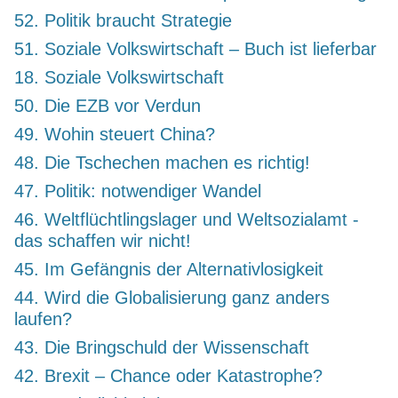
52. Politik braucht Strategie
51. Soziale Volkswirtschaft – Buch ist lieferbar
18. Soziale Volkswirtschaft
50. Die EZB vor Verdun
49. Wohin steuert China?
48. Die Tschechen machen es richtig!
47. Politik: notwendiger Wandel
46. Weltflüchtlingslager und Weltsozialamt -
das schaffen wir nicht!
45. Im Gefängnis der Alternativlosigkeit
44. Wird die Globalisierung ganz anders
laufen?
43. Die Bringschuld der Wissenschaft
42. Brexit – Chance oder Katastrophe?