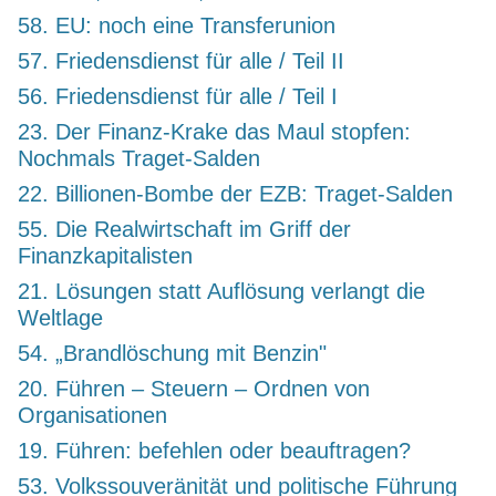
58. EU: noch eine Transferunion
57. Friedensdienst für alle / Teil II
56. Friedensdienst für alle / Teil I
23. Der Finanz-Krake das Maul stopfen:
Nochmals Traget-Salden
22. Billionen-Bombe der EZB: Traget-Salden
55. Die Realwirtschaft im Griff der
Finanzkapitalisten
21. Lösungen statt Auflösung verlangt die
Weltlage
54. „Brandlöschung mit Benzin"
20. Führen – Steuern – Ordnen von
Organisationen
19. Führen: befehlen oder beauftragen?
53. Volkssouveränität und politische Führung