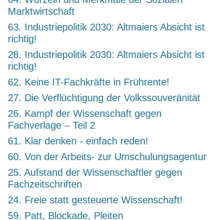
Marktwirtschaft
63. Industriepolitik 2030: Altmaiers Absicht ist
richtig!
28. Industriepolitik 2030: Altmaiers Absicht ist
richtig!
62. Keine IT-Fachkräfte in Frührente!
27. Die Verflüchtigung der Volkssouveränität
26. Kampf der Wissenschaft gegen
Fachverlage – Teil 2
61. Klar denken - einfach reden!
60. Von der Arbeits- zur Umschulungsagentur
25. Aufstand der Wissenschaftler gegen
Fachzeitschriften
24. Freie statt gesteuerte Wissenschaft!
59. Patt, Blockade, Pleiten