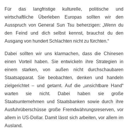
Für das langfristige kulturelle, politische und
wirtschaftliche Überleben Europas sollten wir den
Ausspruch von General Sun Tsu beherzigen: „Wenn du
den Feind und dich selbst kennst, brauchst du den
Ausgang von hundert Schlachten nicht zu fürchten.“
Dabei sollten wir uns klarmachen, dass die Chinesen
einen Vorteil haben. Sie entwickeln ihre Strategien in
einem starken, von außen nicht durchschaubaren
Staatsapparat. Sie beobachten, denken und handeln
zielgerichtet – und getarnt. Auf die „unsichtbare Hand“
warten sie nicht. Dabei haben sie große
Staatsunternehmen und Staatsbanken sowie durch ihre
Ausfuhrüberschüsse große Fremdwährungsreserven, vor
allem in US-Dollar. Damit lässt sich arbeiten, vor allem im
Ausland.