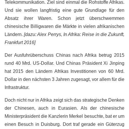
Telekommunikation. Ziel sind einmal die Rohstoffe Afrikas.
Und sie wollen langfristig eine gute Grundlage für den
Absatz ihrer Waren. Schon jetzt überschwemmen
chinesische Billigwaren die Märkte in vielen afrikanischen
Ländern.
[dazu: Alex Perrys, In Afrika: Reise in die Zukunft,
Frankfurt 2016]
Der Ausfuhrüberschuss Chinas nach Afrika betrug 2015
rund 40 Mrd. US-Dollar. Und Chinas Präsident Xi Jinping
hat 2015 den Ländern Afrikas Investitionen von 60 Mrd.
Dollar in den nächsten 3 Jahren zugesagt, vor allem für die
Infrastruktur.
Doch nicht nur in Afrika zeigt sich das strategische Denken
der Chinesen, auch in Eurasien. Als der chinesische
Ministerpräsident die Kanzlerin Merkel besuchte, bat er um
einen Besuch in Duisburg. Dort traf gerade ein Güterzug