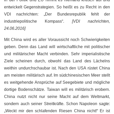
entwickelt Gegenstrategien. So heißt es zu Recht in den
VDI nachrichten: „Der Bundesrepublik fehlt der
industriepolitische Kompass“.
[VDI nachrichten,
24.06.2016]
Mit China wird es aller Voraussicht noch Schwierigkeiten
geben. Denn das Land will wirtschaftliche mit politischer
und militärischer Macht verbinden. Sehr imperialistische
Ziele scheinen durch, obwohl das Land des Lächelns
weithin undurchschaubar ist. Nach den USA rüstet China
am meisten militärisch auf. Im südchinesischen Meer stellt
es weitgehende Ansprüche auf Seegebiete und mögliche
dortige Bodenschätze. Taiwan will es militärisch erobern.
China nutzt nicht nur seine Macht auf dem Weltmarkt,
sondern auch seiner Streitkräfte. Schon Napoleon sagte:
„Weckt mir den schlafenden Riesen China nicht!“ Er ist