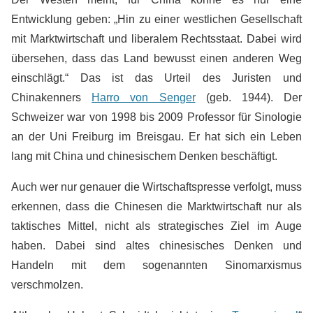
Entwicklung geben: „Hin zu einer westlichen Gesellschaft
mit Marktwirtschaft und liberalem Rechtsstaat. Dabei wird
übersehen, dass das Land bewusst einen anderen Weg
einschlägt.“ Das ist das Urteil des Juristen und
Chinakenners
Harro von Senger
(geb. 1944). Der
Schweizer war von 1998 bis 2009 Professor für Sinologie
an der Uni Freiburg im Breisgau. Er hat sich ein Leben
lang mit China und chinesischem Denken beschäftigt.
Auch wer nur genauer die Wirtschaftspresse verfolgt, muss
erkennen, dass die Chinesen die Marktwirtschaft nur als
taktisches Mittel, nicht als strategisches Ziel im Auge
haben. Dabei sind altes chinesisches Denken und
Handeln mit dem sogenannten Sinomarxismus
verschmolzen.