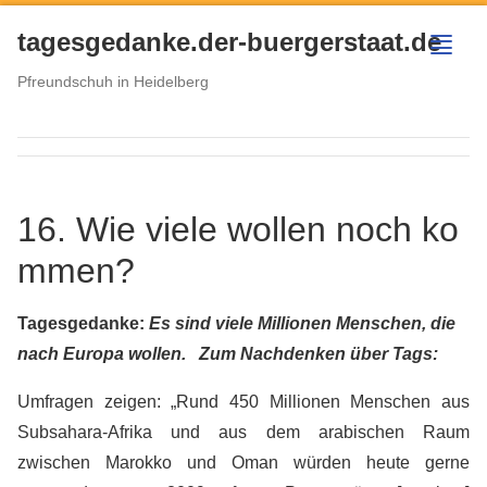
tagesgedanke.der-buergerstaat.de
menu
Pfreundschuh in Heidelberg
16. Wie viele wollen noch ko
mmen?
Tagesgedanke:
Es sind viele Millionen Menschen, die
nach Europa wollen.
Zum Nachdenken über Tags:
Umfragen zeigen: „Rund 450 Millionen Menschen aus
Subsahara-Afrika und aus dem arabischen Raum
zwischen Marokko und Oman würden heute gerne