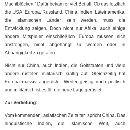
Machtblöcken.“ Dafür bekam er viel Beifall. Ob das letztlich
die USA, Europa, Russland, China, Indien, Lateinamerika,
die islamischen Länder sein werden, muss die
Entwicklung zeigen. Doch nicht nur Afrika, auch einige
andere Mitspieler einschließlich Europa müssen sich
anstrengen, nicht abgehängt zu werden oder in
Abhängigkeit zu geraten.
Nicht nur China, auch Indien, die Golfstaaten und viele
andere rüsteten militärisch kräftig auf. Gleichzeitig hat
Europa massiv abgerüstet. Weder geistig noch politisch
und militärisch ist es für die neue Lage gerüstet.
Zur Vertiefung:
Vom kommenden „asiatischen Zeitalter“ spricht China. Das
hinduistische Indien, die islamische Welt, auch