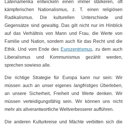
Lateinamerika entwickeln einen immer stärkeren, oft
kämpferischen Nationalismus, z. T. einen religiösen
Radikalismus. Die kulturellen Unterschiede und
Gegensätze sind gewaltig. Das gilt nicht nur im Hinblick
auf das Verhältnis von Mann und Frau, die Werte von
Familie und Nation, sondern auch für das Recht und die
Ethik. Und vom Ende des
Eurozentrismus
,
zu dem auch
Liberalismus und Kommunismus gezählt werden,
sprechen sowieso alle.
Die richtige Strategie für Europa kann nur sein: Wir
müssen auch an unser eigenes
langfristiges Überleben
,
an unsere Sicherheit, Freiheit und Werte denken. Wir
müssen verteidigungsfähig sein. Wir können uns nicht
mehr als allverantwortliche Weltverbesserer aufführen.
Die anderen Kulturkreise und Mächte verbitten sich die