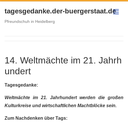
tagesgedanke.der-buergerstaat.de
menu
Pfreundschuh in Heidelberg
14. Weltmächte im 21. Jahrh
undert
Tagesgedanke:
Weltmächte im 21. Jahrhundert werden die großen
Kulturkreise und wirtschaftlichen Machtblöcke sein.
Zum Nachdenken über Tags: