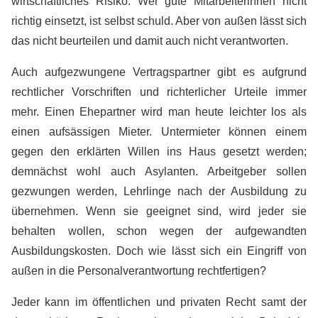
wirtschaftliches Risiko. Wer gute Mitarbeiterinnen nicht
richtig einsetzt, ist selbst schuld. Aber von außen lässt sich
das nicht beurteilen und damit auch nicht verantworten.
Auch aufgezwungene Vertragspartner gibt es aufgrund
rechtlicher Vorschriften und richterlicher Urteile immer
mehr. Einen Ehepartner wird man heute leichter los als
einen aufsässigen Mieter. Untermieter können einem
gegen den erklärten Willen ins Haus gesetzt werden;
demnächst wohl auch Asylanten. Arbeitgeber sollen
gezwungen werden, Lehrlinge nach der Ausbildung zu
übernehmen. Wenn sie geeignet sind, wird jeder sie
behalten wollen, schon wegen der aufgewandten
Ausbildungskosten. Doch wie lässt sich ein Eingriff von
außen in die Personalverantwortung rechtfertigen?
Jeder kann im öffentlichen und privaten Recht samt der