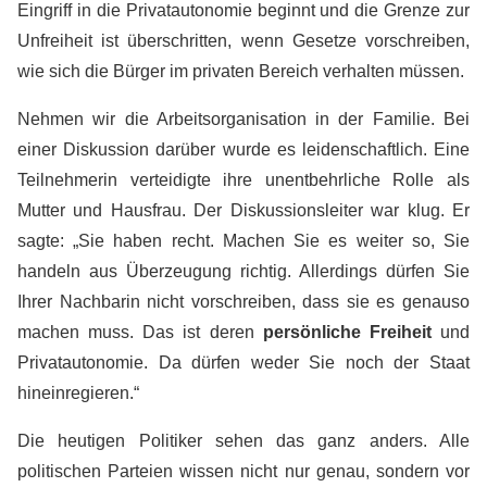
Eingriff in die Privatautonomie beginnt und die Grenze zur
Unfreiheit ist überschritten, wenn Gesetze vorschreiben,
wie sich die Bürger im privaten Bereich verhalten müssen.
Nehmen wir die Arbeitsorganisation in der Familie. Bei
einer Diskussion darüber wurde es leidenschaftlich. Eine
Teilnehmerin verteidigte ihre unentbehrliche Rolle als
Mutter und Hausfrau. Der Diskussionsleiter war klug. Er
sagte: „Sie haben recht. Machen Sie es weiter so, Sie
handeln aus Überzeugung richtig. Allerdings dürfen Sie
Ihrer Nachbarin nicht vorschreiben, dass sie es genauso
machen muss. Das ist deren
persönliche Freiheit
und
Privatautonomie. Da dürfen weder Sie noch der Staat
hineinregieren.“
Die heutigen Politiker sehen das ganz anders. Alle
politischen Parteien wissen nicht nur genau, sondern vor