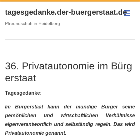
tagesgedanke.der-buergerstaat.de
menu
Pfreundschuh in Heidelberg
36. Privatautonomie im Bürg
erstaat
Tagesgedanke:
Im Bürgerstaat kann der mündige Bürger seine
persönlichen und wirtschaftlichen Verhältnisse
eigenverantwortlich und selbständig regeln. Das wird
Privatautonomie genannt.