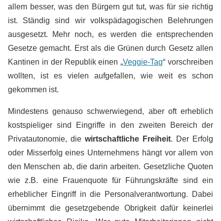
allem besser, was den Bürgern gut tut, was für sie richtig
ist. Ständig sind wir volkspädagogischen Belehrungen
ausgesetzt. Mehr noch, es werden die entsprechenden
Gesetze gemacht. Erst als die Grünen durch Gesetz allen
Kantinen in der Republik einen „
Veggie-Tag
“ vorschreiben
wollten, ist es vielen aufgefallen, wie weit es schon
gekommen ist.
Mindestens genauso schwerwiegend, aber oft erheblich
kostspieliger sind Eingriffe in den zweiten Bereich der
Privatautonomie, die
wirtschaftliche Freiheit
. Der Erfolg
oder Misserfolg eines Unternehmens hängt vor allem von
den Menschen ab, die darin arbeiten. Gesetzliche Quoten
wie z.B. eine Frauenquote für Führungskräfte sind ein
erheblicher Eingriff in die Personalverantwortung. Dabei
übernimmt die gesetzgebende Obrigkeit dafür keinerlei